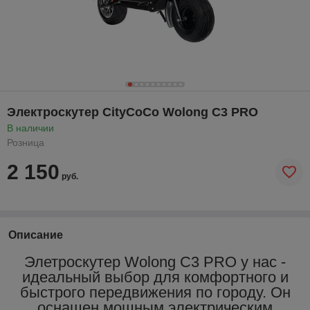
Электроскутер CityCoCo Wolong C3 PRO
В наличии
Розница
2 150
руб.
Описание
Элетроскутер Wolong C3 PRO у нас -
идеальный выбор для комфортного и
быстрого передвижения по городу. Он
оснащен мощным электрическим