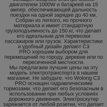
двигателем 1000W и батареей на 15
ампер, обеспечивающей дальность
поездки на одной зарядке до 40 км.
Собран из легкого, но прочного
материала и имеет стандартную
грузоподъемность до 150 кг, что делает
его идеальным для перевозки
пассажиров или грузов. Характеристики
и удобный дизайн делают C3
PRO хорошим выбором для
перемещений по городу, деревне или по
пересеченной местности.
Мы предлагаем лучшие цены на эту
модель электротранспорта в нашем
магазине. Не забудьте, что Wolong C3
PRO оснащен гидравлическими
тормозами, что делает его безопасным в
использовании при любых условиях
дорожного движения. Электроскутер
заряжается от любой розетки, что делает