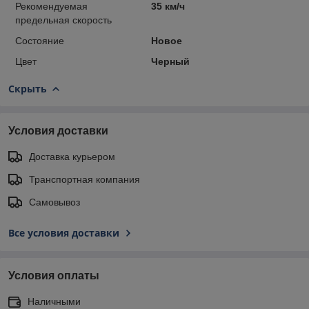
Рекомендуемая
35 км/ч
предельная скорость
Состояние
Новое
Цвет
Черный
Скрыть
Условия доставки
Доставка курьером
Транспортная компания
Самовывоз
Все условия доставки
Условия оплаты
Наличными