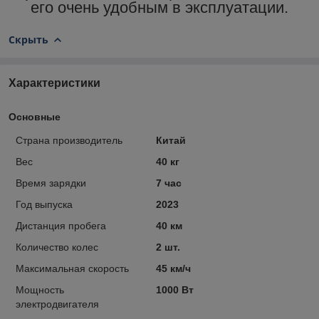
его очень удобным в эксплуатации.
Скрыть
Характеристики
Основные
Страна производитель
Китай
Вес
40 кг
Время зарядки
7 час
Год выпуска
2023
Дистанция пробега
40 км
Количество колес
2 шт.
Максимальная скорость
45 км/ч
Мощность
1000 Вт
электродвигателя