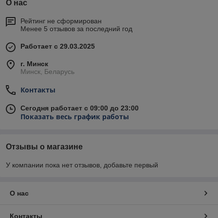
О нас
Рейтинг не сформирован
Менее 5 отзывов за последний год
Работает с 29.03.2025
г. Минск
Минск, Беларусь
Контакты
Сегодня работает с 09:00 до 23:00
Показать весь график работы
Отзывы о магазине
У компании пока нет отзывов, добавьте первый
О нас
Контакты